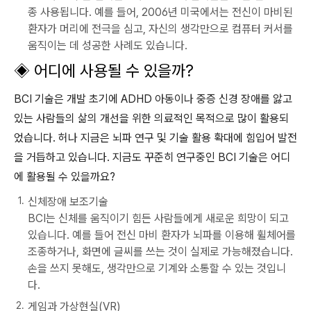
종 사용됩니다. 예를 들어, 2006년 미국에서는 전신이 마비된
환자가 머리에 전극을 심고, 자신의 생각만으로 컴퓨터 커서를
움직이는 데 성공한 사례도 있습니다.
◈
어디에 사용될 수 있을까?
BCI 기술은 개발 초기에 ADHD 아동이나 중증 신경 장애를 앓고
있는 사람들의 삶의 개선을 위한 의료적인 목적으로 많이 활용되
었습니다. 허나 지금은 뇌파 연구 및 기술 활용 확대에 힘입어 발전
을 거듭하고 있습니다. 지금도 꾸준히 연구중인 BCI 기술은 어디
에 활용될 수 있을까요?
신체장애 보조기술
BCI는 신체를 움직이기 힘든 사람들에게 새로운 희망이 되고
있습니다. 예를 들어 전신 마비 환자가 뇌파를 이용해 휠체어를
조종하거나, 화면에 글씨를 쓰는 것이 실제로 가능해졌습니다.
손을 쓰지 못해도, 생각만으로 기계와 소통할 수 있는 것입니
다.
게임과 가상현실(VR)