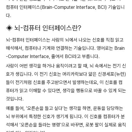
컴퓨터 인터페이스(Brain-Computer Interface, BCI) 기술입니
다.
◈ 뇌-컴퓨터 인터페이스란?
뇌-컴퓨터 인터페이스는 사람의 뇌에서 나오는 신호를 직접 읽고
해석해서, 컴퓨터나 기계와 연결하는 기술입니다. 영어로는 Brain
-Computer Interface, 줄여서 BCI라고 부릅니다.
사람이 어떤 생각을 하거나 움직이려고 할 때, 뇌 속에서는 전기 신
호가 생깁니다. 이 전기 신호는 머리카락보다 얇은 신경세포(뉴런)
들이 전기처럼 신호를 주고받으면서 발생하는데요, 이 신호를 컴
퓨터가 읽고 이해할 수 있다면, 생각을 행동으로 바꿀 수 있게 되는
것입니다.
예를 들어, ‘오른손을 들고 싶다’는 생각을 하면, 운동을 담당하는
뇌 부위에서 특정한 신호가 생기게 됩니다. 이 신호를 컴퓨터가 분
석해서 ‘오른손을 들라는 명령’으로 바꾸면, 로봇 팔이 실제로 움직