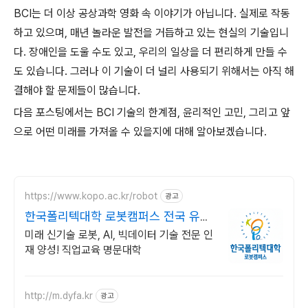
BCI는 더 이상 공상과학 영화 속 이야기가 아닙니다. 실제로 작동
하고 있으며, 매년 놀라운 발전을 거듭하고 있는 현실의 기술입니
다. 장애인을 도울 수도 있고, 우리의 일상을 더 편리하게 만들 수
도 있습니다. 그러나 이 기술이 더 널리 사용되기 위해서는 아직 해
결해야 할 문제들이 많습니다.
다음 포스팅에서는 BCI 기술의 한계점, 윤리적인 고민, 그리고 앞
으로 어떤 미래를 가져올 수 있을지에 대해 알아보겠습니다.
https://www.kopo.ac.kr/robot
광고
한국폴리텍대학 로봇캠퍼스 전국 유일
의 로봇특성화 대학
미래 신기술 로봇, AI, 빅데이터 기술 전문 인
재 양성! 직업교육 명문대학
http://m.dyfa.kr
광고