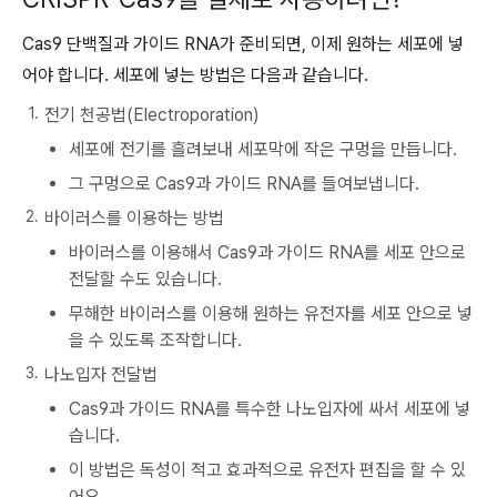
Cas9 단백질과 가이드 RNA가 준비되면, 이제 원하는 세포에 넣
어야 합니다. 세포에 넣는 방법은 다음과 같습니다.
전기 천공법(Electroporation)
세포에 전기를 흘려보내 세포막에 작은 구멍을 만듭니다.
그 구멍으로 Cas9과 가이드 RNA를 들여보냅니다.
바이러스를 이용하는 방법
바이러스를 이용해서 Cas9과 가이드 RNA를 세포 안으로
전달할 수도 있습니다.
무해한 바이러스를 이용해 원하는 유전자를 세포 안으로 넣
을 수 있도록 조작합니다.
나노입자 전달법
Cas9과 가이드 RNA를 특수한 나노입자에 싸서 세포에 넣
습니다.
이 방법은 독성이 적고 효과적으로 유전자 편집을 할 수 있
어요.