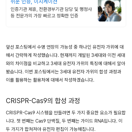
쉬운 인증, 이지케이션
인증기관 제휴, 전환경부기관 담당 및 행정사
등 전문가의 가장 빠르고 정확한 인증
앞선 포스팅에서 수명 연장의 가능성 중 하나인 유전자 가위에 대
해서 간략하게 작성했습니다. 현재까지 개발된 3세대와 이전 세대
와의 차이점을 비교하고 3세대 유전자 가위의 특징에 대해서 알아
봤습니다. 이번 포스팅에서는 3세대 유전자 가위의 합성 과정과
이를 활용하는 활용처에 대해서 작성하겠습니다.
CRISPR-Cas9의 합성 과정
CRISPR-Cas9 시스템을 만들려면 두 가지 중요한 요소가 필요합
니다. 첫 번째는 Cas9 단백질, 두 번째는 가이드 RNA입니다. 이
두 가지가 합쳐져야 유전자 편집이 가능해집니다.