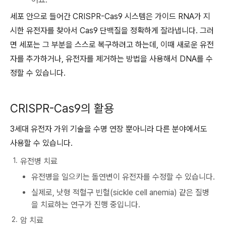
세포 안으로 들어간 CRISPR-Cas9 시스템은 가이드 RNA가 지
시한 유전자를 찾아서 Cas9 단백질을 정확하게 잘라냅니다. 그러
면 세포는 그 부분을 스스로 복구하려고 하는데, 이때 새로운 유전
자를 추가하거나, 유전자를 제거하는 방법을 사용해서 DNA를 수
정할 수 있습니다.
CRISPR-Cas9의 활용
3세대 유전자 가위 기술을 수명 연장 뿐아니라 다른 분야에서도
사용할 수 있습니다.
유전병 치료
유전병을 일으키는 돌연변이 유전자를 수정할 수 있습니다.
실제로, 낫형 적혈구 빈혈(sickle cell anemia) 같은 질병
을 치료하는 연구가 진행 중입니다.
암 치료