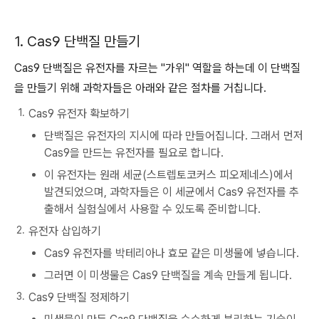
1. Cas9 단백질 만들기
Cas9 단백질은 유전자를 자르는 "가위" 역할을 하는데 이 단백질
을 만들기 위해 과학자들은 아래와 같은 절차를 거칩니다.
Cas9 유전자 확보하기
단백질은 유전자의 지시에 따라 만들어집니다. 그래서 먼저
Cas9을 만드는 유전자를 필요로 합니다.
이 유전자는 원래 세균(스트렙토코커스 피오제네스)에서
발견되었으며, 과학자들은 이 세균에서 Cas9 유전자를 추
출해서 실험실에서 사용할 수 있도록 준비합니다.
유전자 삽입하기
Cas9 유전자를 박테리아나 효모 같은 미생물에 넣습니다.
그러면 이 미생물은 Cas9 단백질을 계속 만들게 됩니다.
Cas9 단백질 정제하기