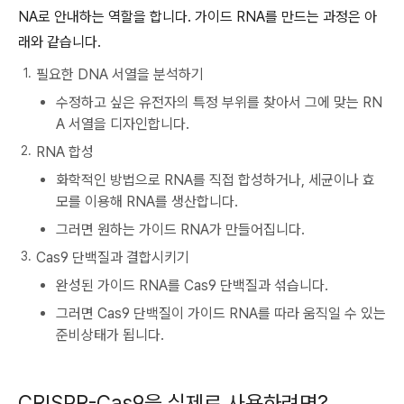
NA로 안내하는 역할을 합니다. 가이드 RNA를 만드는 과정은 아
래와 같습니다.
필요한 DNA 서열을 분석하기
수정하고 싶은 유전자의 특정 부위를 찾아서 그에 맞는 RN
A 서열을 디자인합니다.
RNA 합성
화학적인 방법으로 RNA를 직접 합성하거나, 세균이나 효
모를 이용해 RNA를 생산합니다.
그러면 원하는 가이드 RNA가 만들어집니다.
Cas9 단백질과 결합시키기
완성된 가이드 RNA를 Cas9 단백질과 섞습니다.
그러면 Cas9 단백질이 가이드 RNA를 따라 움직일 수 있는
준비상태가 됩니다.
CRISPR-Cas9을 실제로 사용하려면?