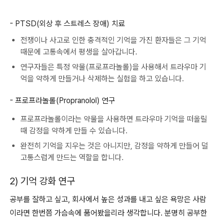
- PTSD(외상 후 스트레스 장애) 치료
전쟁이나 사고로 인한 충격적인 기억을 가진 환자들은 그 기억
때문에 고통속에서 평생을 살아갑니다.
연구자들은 특정 약물(프로프라놀롤)을 사용해서 트라우마 기
억을 약하게 만들거나 삭제하는 실험을 하고 있습니다.
- 프로프라놀롤(Propranolol) 연구
프로프라놀롤이라는 약물을 사용하면 트라우마 기억을 떠올릴
때 감정을 약하게 만들 수 있습니다.
완전히 기억을 지우는 것은 아니지만, 감정을 약하게 만들어 덜
고통스럽게 만드는 역할을 합니다.
2) 기억 강화 연구
공부를 잘하고 싶고, 회사에서 높은 성과를 내고 싶은 욕망은 사람
이라면 한번쯤 가슴속에 품어봤을리라 생각합니다. 분명히 공부한