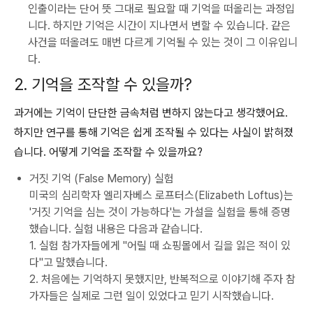
인출이라는 단어 뜻 그대로 필요할 때 기억을 떠올리는 과정입
니다. 하지만 기억은 시간이 지나면서 변할 수 있습니다. 같은
사건을 떠올려도 매번 다르게 기억될 수 있는 것이 그 이유입니
다.
2. 기억을 조작할 수 있을까?
과거에는 기억이 단단한 금속처럼 변하지 않는다고 생각했어요.
하지만 연구를 통해 기억은 쉽게 조작될 수 있다는 사실이 밝혀졌
습니다. 어떻게 기억을 조작할 수 있을까요?
거짓 기억 (False Memory) 실험
미국의 심리학자 엘리자베스 로프터스(Elizabeth Loftus)는
'거짓 기억을 심는 것이 가능하다'는 가설을 실험을 통해 증명
했습니다. 실험 내용은 다음과 같습니다.
1. 실험 참가자들에게 "어릴 때 쇼핑몰에서 길을 잃은 적이 있
다"고 말했습니다.
2. 처음에는 기억하지 못했지만, 반복적으로 이야기해 주자 참
가자들은 실제로 그런 일이 있었다고 믿기 시작했습니다.