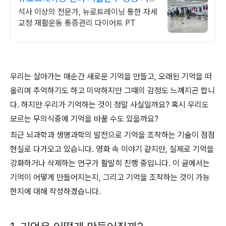
교정 재활 다이어트
석사 이상의 전문가, 뉴로트레이닝 통한 자세
교정 재활운동 통증관리 다이어트 PT
우리는 살아가는 매순간 새로운 기억을 만들고, 오래된 기억을 떠
올리며 추억하기도 하고 미약하지만 그때의 감정도 느껴지곤 합니
다. 하지만 우리가 기억하는 것이 정말 사실일까요? 혹시 우리도
모르는 무의식중에 기억을 바꿀 수도 있을까요?
최근 뇌과학과 생명과학의 발전으로 기억을 조작하는 기술이 점점
현실로 다가오고 있습니다. 영화 속 이야기 같지만, 실제로 기억을
강화하거나 삭제하는 연구가 활발히 진행 중입니다. 이 글에서는
기억이 어떻게 만들어지는지, 그리고 기억을 조작하는 것이 가능
한지에 대해 작성하겠습니다.