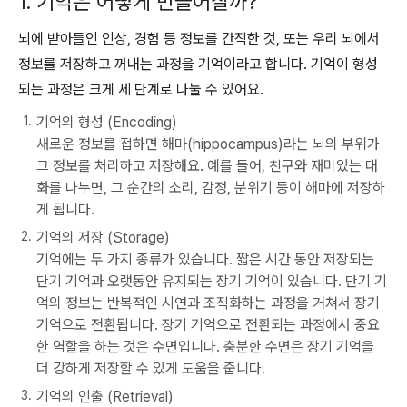
1. 기억은 어떻게 만들어질까?
뇌에 받아들인 인상, 경험 등 정보를 간직한 것, 또는 우리 뇌에서
정보를 저장하고 꺼내는 과정을 기억이라고 합니다. 기억이 형성
되는 과정은 크게 세 단계로 나눌 수 있어요.
기억의 형성 (Encoding)
새로운 정보를 접하면 해마(hippocampus)라는 뇌의 부위가
그 정보를 처리하고 저장해요. 예를 들어, 친구와 재미있는 대
화를 나누면, 그 순간의 소리, 감정, 분위기 등이 해마에 저장하
게 됩니다.
기억의 저장 (Storage)
기억에는 두 가지 종류가 있습니다. 짧은 시간 동안 저장되는
단기 기억과 오랫동안 유지되는 장기 기억이 있습니다. 단기 기
억의 정보는 반복적인 시연과 조직화하는 과정을 거쳐서 장기
기억으로 전환됩니다. 장기 기억으로 전환되는 과정에서 중요
한 역할을 하는 것은 수면입니다. 충분한 수면은 장기 기억을
더 강하게 저장할 수 있게 도움을 줍니다.
기억의 인출 (Retrieval)