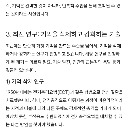
즉, 기억은 완벽한 것이 아니라, 반복적 주입을 통해 조작될 수 있
는 것이라는 사실입니다.
3. 최신 연구: 기억을 삭제하고 강화하는 기술
최근에는 단순히 거짓 기억을 만드는 수준을 넘어서, 기억을 삭제
하거나 강화하는 연구가 진행되고 있습니다. 해당 연구를 진행하
게 된 계기는 의료적 필요, 기술 발전, 인간의 근본적인 욕망 등과
맞물려 있습니다.
1) 기억 삭제 연구
1950년대에는 전기충격요법(ECT)과 같은 방법으로 정신 질환을
치료했습니다. 허나, 전기충격으로 이뤄지는 과정이 비윤리적이라
는 지적과 더불에 뇌의 다른 곳에도 강제적인 충격을 가하게 되어
예상치 못한 부작용도 수반되었기에 전기충격요법을 대체할 수 있
는 다른 방안을 찾아야 했습니다.