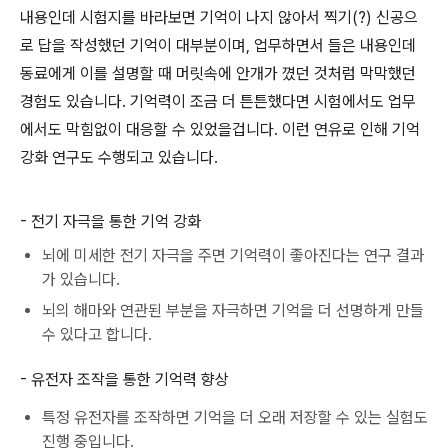
내용인데 시험지를 바라보면 기억이 나지 않아서 찍기(?) 신공으
로 답을 작성했던 기억이 대부분이며, 업무하면서 들은 내용인데
동료에게 이를 설명할 때 머릿속에 안개가 꼈던 것처럼 막막했던
경험도 있습니다. 기억력이 조금 더 튼튼했다면 시험에서도 업무
에서도 막힘없이 대응할 수 있었을겁니다. 이런 연유로 인해 기억
강화 연구도 수행되고 있습니다.
- 전기 자극을 통한 기억 강화
뇌에 미세한 전기 자극을 주면 기억력이 좋아진다는 연구 결과
가 있습니다.
뇌의 해마와 연관된 부분을 자극하면 기억을 더 선명하게 만들
수 있다고 합니다.
- 유전자 조작을 통한 기억력 향상
특정 유전자를 조작하면 기억을 더 오래 저장할 수 있는 실험도
진행 중입니다.