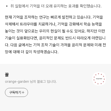
쥐 실험에서 기억을 더 오래 유지하는 효과를 확인했습니다.
현재 기억을 조작하는 연구는 빠르게 발전하고 있습니다. 기억을
삭제해서 트라우마를 치료하거나, 기억을 강화해서 학습 능력을
높이는 것이 앞으로는 우리의 현실이 될 수도 있어요. 하지만 이런
기술이 실용화된다면, 윤리적인 문제도 반드시 따라오게 마련입니
다. 다음 글에서는 기억 조작 기술이 가져올 윤리적 문제와 미래 전
망에 대해 더 깊이 작성하겠습니다.
로그 정보
뀰
orange-garden 님의 블로그 입니다.
구독하기