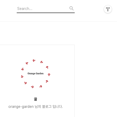
뀰
orange-garden 님의 블로그 입니다.